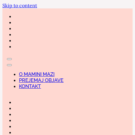
Skip to content
O MAMINI MAZI
PREJEMAJ OBJAVE
KONTAKT