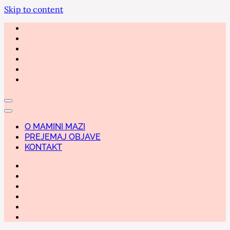
Skip to content
O MAMINI MAZI
PREJEMAJ OBJAVE
KONTAKT