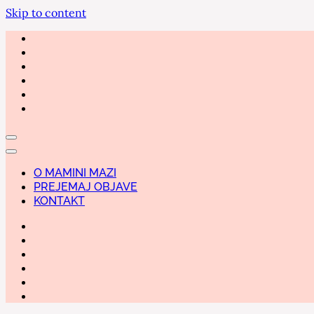
Skip to content
O MAMINI MAZI
PREJEMAJ OBJAVE
KONTAKT