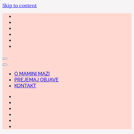
Skip to content
O MAMINI MAZI
PREJEMAJ OBJAVE
KONTAKT