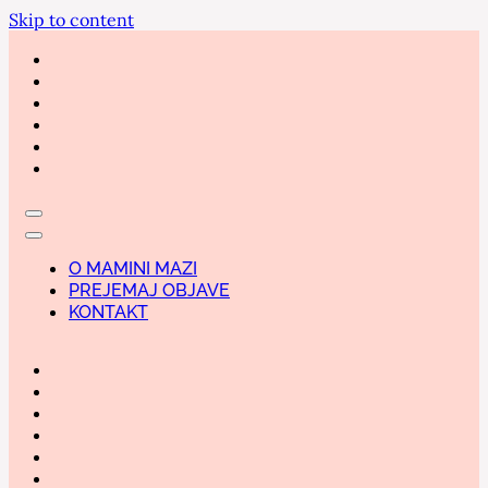
Skip to content
O MAMINI MAZI
PREJEMAJ OBJAVE
KONTAKT