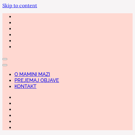
Skip to content
O MAMINI MAZI
PREJEMAJ OBJAVE
KONTAKT