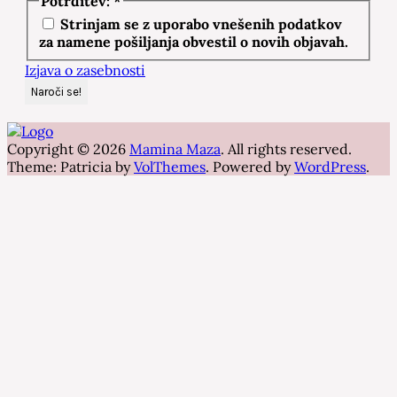
Potrditev:
*
Strinjam se z uporabo vnešenih podatkov
za namene pošiljanja obvestil o novih objavah.
Izjava o zasebnosti
Copyright © 2026
Mamina Maza
. All rights reserved.
Theme: Patricia by
VolThemes
. Powered by
WordPress
.