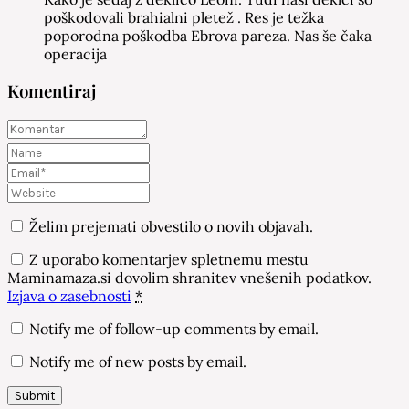
poškodovali brahialni pletež . Res je težka
poporodna poškodba Ebrova pareza. Nas še čaka
operacija
Komentiraj
Želim prejemati obvestilo o novih objavah.
Z uporabo komentarjev spletnemu mestu
Maminamaza.si dovolim shranitev vnešenih podatkov.
Izjava o zasebnosti
*
Notify me of follow-up comments by email.
Notify me of new posts by email.