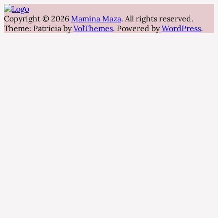
Copyright © 2026
Mamina Maza
. All rights reserved.
Theme: Patricia by
VolThemes
. Powered by
WordPress
.