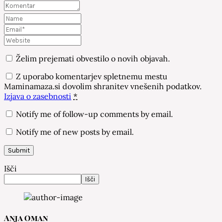
Želim prejemati obvestilo o novih objavah.
Z uporabo komentarjev spletnemu mestu
Maminamaza.si dovolim shranitev vnešenih podatkov.
Izjava o zasebnosti
*
Notify me of follow-up comments by email.
Notify me of new posts by email.
Išči
Išči
Anja Oman