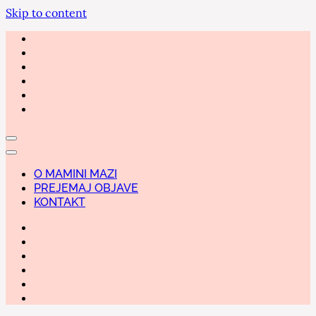
Skip to content
O MAMINI MAZI
PREJEMAJ OBJAVE
KONTAKT