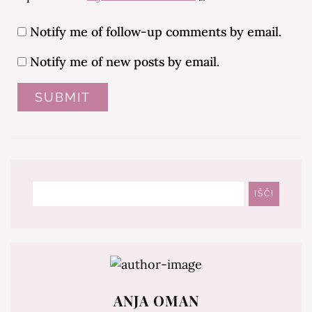
Notify me of follow-up comments by email.
Notify me of new posts by email.
Išči
IŠČI
ANJA OMAN