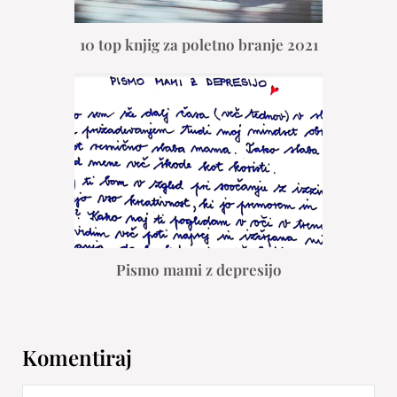
10 top knjig za poletno branje 2021
Pismo mami z depresijo
Komentiraj