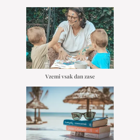
Vzemi vsak dan zase