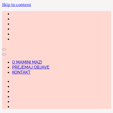
Skip to content
O MAMINI MAZI
PREJEMAJ OBJAVE
KONTAKT