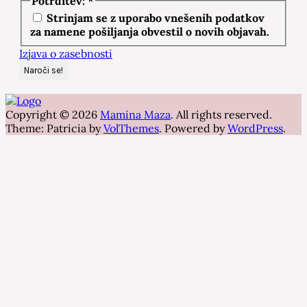
Potrditev:
*
Strinjam se z uporabo vnešenih podatkov
za namene pošiljanja obvestil o novih objavah.
Izjava o zasebnosti
Copyright © 2026
Mamina Maza
. All rights reserved.
Theme: Patricia by
VolThemes
. Powered by
WordPress
.