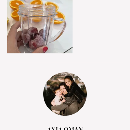
ANJA OMAN