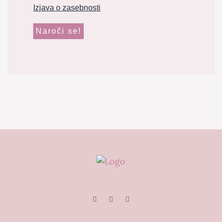
Izjava o zasebnosti