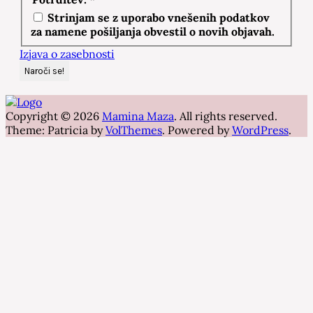
Strinjam se z uporabo vnešenih podatkov
za namene pošiljanja obvestil o novih objavah.
Izjava o zasebnosti
Copyright © 2026
Mamina Maza
. All rights reserved.
Theme: Patricia by
VolThemes
. Powered by
WordPress
.