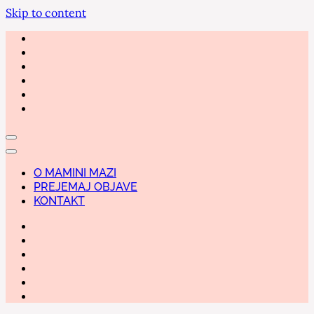
Skip to content
O MAMINI MAZI
PREJEMAJ OBJAVE
KONTAKT