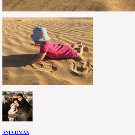
ANJA OMAN