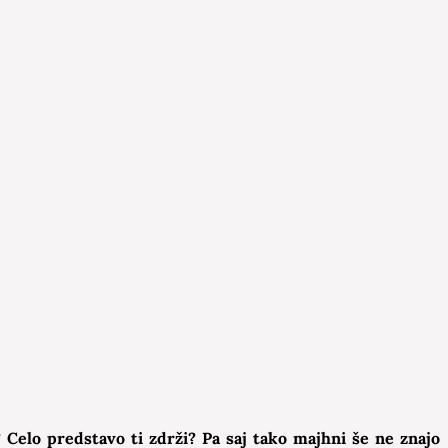
? Celo predstavo ti zdrži? Pa saj tako majhni še ne znajo