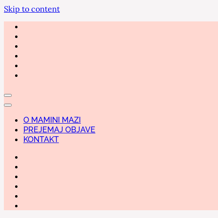
Skip to content
O MAMINI MAZI
PREJEMAJ OBJAVE
KONTAKT