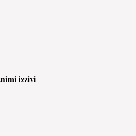
nimi izzivi