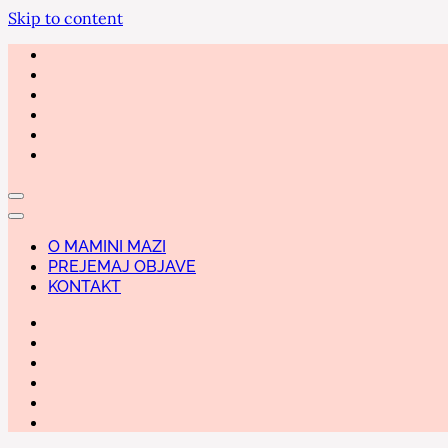
Skip to content
O MAMINI MAZI
PREJEMAJ OBJAVE
KONTAKT