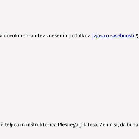
 dovolim shranitev vnešenih podatkov.
Izjava o zasebnosti
*
čiteljica in inštruktorica Plesnega pilatesa. Želim si, da bi