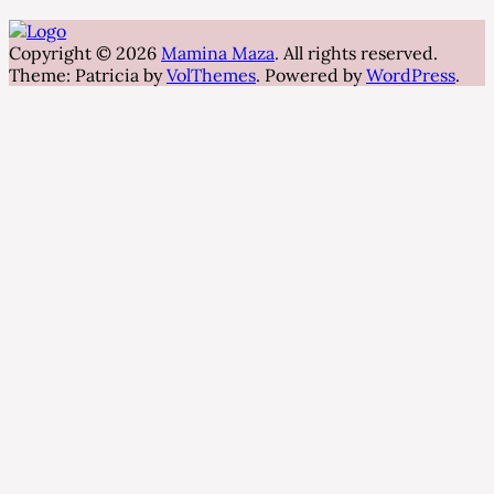
Copyright © 2026
Mamina Maza
. All rights reserved.
Theme: Patricia by
VolThemes
. Powered by
WordPress
.