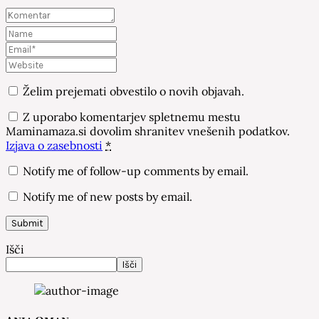
Želim prejemati obvestilo o novih objavah.
Z uporabo komentarjev spletnemu mestu
Maminamaza.si dovolim shranitev vnešenih podatkov.
Izjava o zasebnosti
*
Notify me of follow-up comments by email.
Notify me of new posts by email.
Išči
Išči