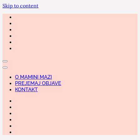
Skip to content
O MAMINI MAZI
PREJEMAJ OBJAVE
KONTAKT