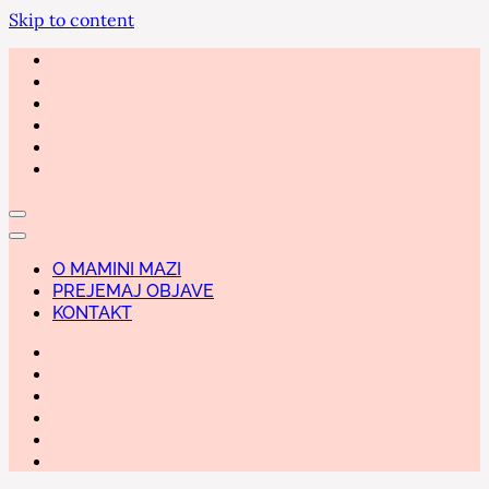
Skip to content
O MAMINI MAZI
PREJEMAJ OBJAVE
KONTAKT