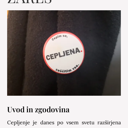
Uvod in zgodovina
Cepljenje je danes po vsem svetu razširjena