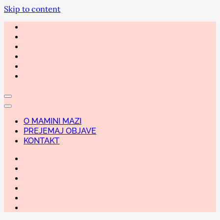
Skip to content
O MAMINI MAZI
PREJEMAJ OBJAVE
KONTAKT