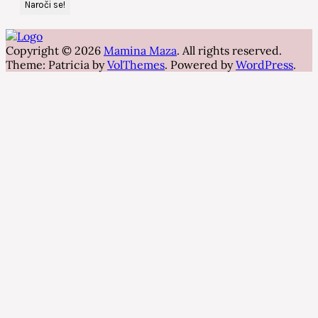
Copyright © 2026
Mamina Maza
. All rights reserved.
Theme: Patricia by
VolThemes
. Powered by
WordPress
.