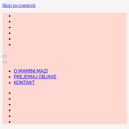
Skip to content
O MAMINI MAZI
PREJEMAJ OBJAVE
KONTAKT