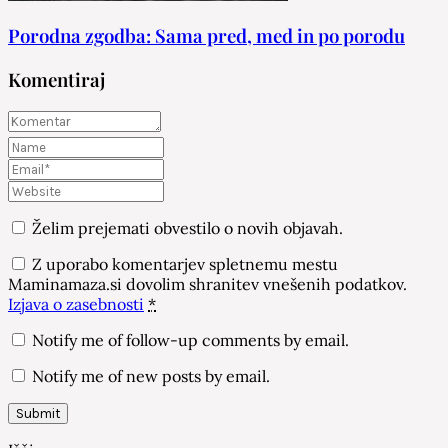
Porodna zgodba: Sama pred, med in po porodu
Komentiraj
Želim prejemati obvestilo o novih objavah.
Z uporabo komentarjev spletnemu mestu
Maminamaza.si dovolim shranitev vnešenih podatkov.
Izjava o zasebnosti
*
Notify me of follow-up comments by email.
Notify me of new posts by email.