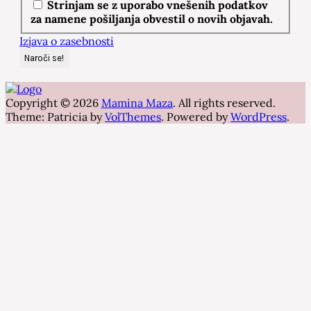
Strinjam se z uporabo vnešenih podatkov
za namene pošiljanja obvestil o novih objavah.
Izjava o zasebnosti
Copyright © 2026
Mamina Maza
. All rights reserved.
Theme: Patricia by
VolThemes
. Powered by
WordPress
.